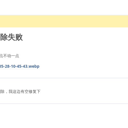
删除失败
点不动一点
-05-28-10-45-43.webp
除，我这边有空修复下