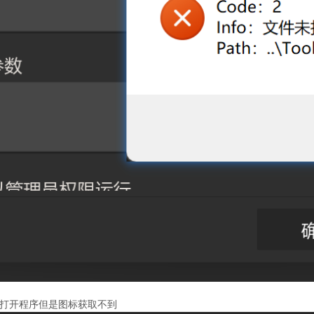
可打开程序但是图标获取不到