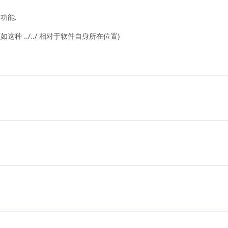
功能.
 ../../ 相对于软件自身所在位置)