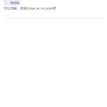
N25H
可以理解，那就close as no plan吧