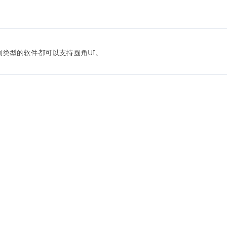
类型的软件都可以支持圆角UI。